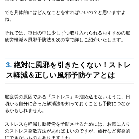
でも具体的にはどんなことをすればいいの？と思いますよ
ね。
それでは、毎日の中に少しずつ取り入れられるおすすめの脳
疲労軽減＆風邪予防法を次の章で詳しご紹介いたします。
3.
絶対に風邪を引きたくない！ストレ
ス軽減＆正しい風邪予防ケアとは
脳疲労の原因である「ストレス」を溜め込まないように、日
頃から自分に合った解消法を知っておくことも予防につなが
るかもしれません。
ストレスを軽減し脳疲労を予防させるためには、お気に入り
のストレス発散方法があればよいのですが、旅行など突発的
にできないものもありますよね。