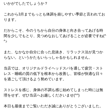
いかがでしたでしょうか？
これから3月までもっとも体調を崩しやすい季節と言われてお
ります。
だからこそ、今のうちから自分の身体と向き合ってあげる時
間を少しでもとり、見つめなおしてあげることが必要ですね(^
^♪
また、なかなか自分に合った息抜き、リラックス法が見つか
らない。というかたもいらっしゃるかもしれません。
当店では、オリジナルドライヘッドスパを通して疲労・スト
レス・睡眠の質の低下を根本から改善し、皆様が快適な日々
を過ごして頂けるよう努めています。
ストレスを感じ、身体の不調も感じ始めてしまった時には無
理をせず、ぜひ当店へお越しくださいませ(^^)
本日も最後までご覧いただき誠にありがとうございました。