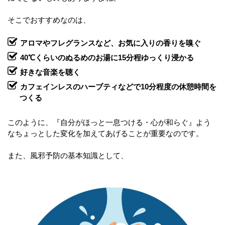
そこでおすすめなのは、
アロマやフレグランスなど、お気に入りの香りを嗅ぐ
40℃くらいのぬるめのお湯に15分程ゆっくり浸かる
好きな音楽を聴く
カフェインレスのハーブティなどで10分程度の休憩時間を
つくる
このように、『自分がほっと一息つける・心が和らぐ』よう
なちょっとした変化を加えてあげることが重要なのです。
また、風邪予防の基本知識として、