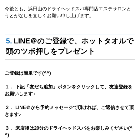
今後とも、浜田山のドライヘッドスパ専門店エステサロンと
うとがなしを宜しくお願い申し上げます。
5.
LINE＠のご登録で、ホットタオルで
頭のツボ押しをプレゼント
ご登録は簡単です(^^)
１． 下記「友だち追加」ボタンをクリックして、友達登録を
お願いします♪
２． LINE＠から予約メッセージで頂ければ、ご返信させて頂
きます♪
３． 来店後は20分のドライヘッドスパをお楽しみください(^
^)