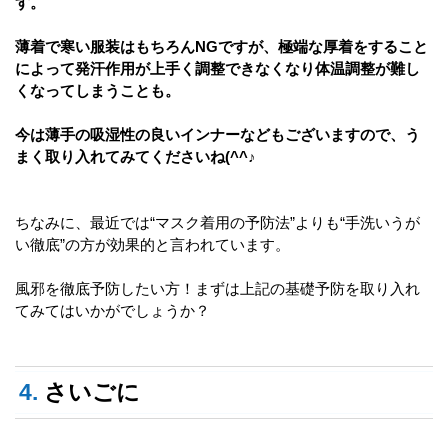
す。
薄着で寒い服装はもちろんNGですが、極端な厚着をすること
によって発汗作用が上手く調整できなくなり体温調整が難し
くなってしまうことも。
今は薄手の吸湿性の良いインナーなどもございますので、う
まく取り入れてみてくださいね(^^♪
ちなみに、最近では“マスク着用の予防法”よりも“手洗いうが
い徹底”の方が効果的と言われています。
風邪を徹底予防したい方！まずは上記の基礎予防を取り入れ
てみてはいかがでしょうか？
4.
さいごに