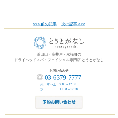
<<< 前の記事
次の記事 >>>
浜田山・高井戸・永福町の
ドライヘッドスパ・フェイシャル専門店 とうとがなし
お問い合わせ
03-6379-7777
火・木〜土 9:00～17:30
水 11:00～17:30