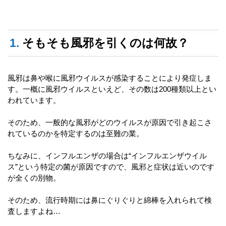
1.
そもそも風邪を引くのは何故？
風邪は鼻や喉に風邪ウイルスが感染することにより発症しま
す。一概に風邪ウイルスといえど、その数は200種類以上とい
われています。
そのため、一般的な風邪がどのウイルスが原因で引き起こさ
れているのかを特定するのは至難の業。
ちなみに、インフルエンザの場合は“インフルエンザウイル
ス”という特定の菌が原因ですので、風邪と症状は近いのです
が全くの別物。
そのため、流行時期には鼻にぐりぐりと綿棒を入れられて検
査しますよね…