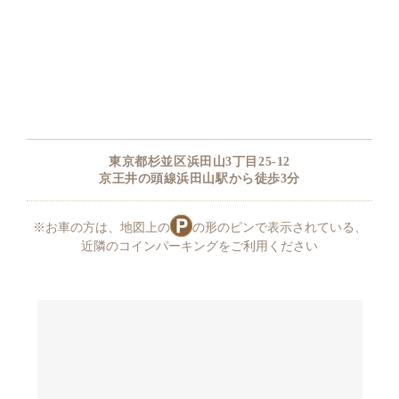
東京都杉並区浜田山3丁目25-12
京王井の頭線浜田山駅から徒歩3分
※お車の方は、地図上の
の形のピンで表示されている、
近隣のコインパーキングをご利用ください