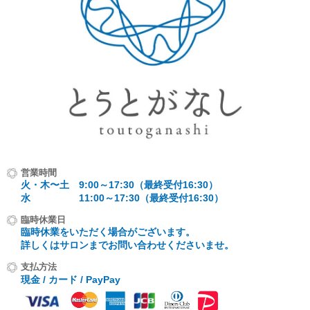
営業時間
火・木〜土 9:00～17:30（最終受付16:30）
水 11:00～17:30（最終受付16:30）
臨時休業日
臨時休業をいただく場合がございます。
詳しくはサロンまでお問い合わせくださいませ。
支払方法
現金 / カード / PayPay