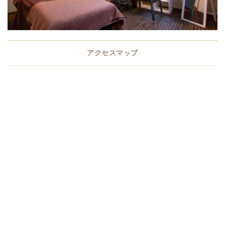
アクセスマップ