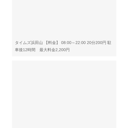
タイムズ浜田山 【料金】 08:00～22:00 20分200円 駐
車後12時間 最大料金2,200円