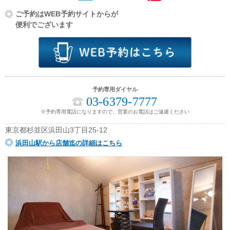
ご予約はWEB予約サイトからが
便利でございます
予約専用ダイヤル
03-6379-7777
※予約専用電話になりますので、営業のお電話はご遠慮ください
東京都杉並区浜田山3丁目25-12
浜田山駅から店舗迄の詳細はこちら