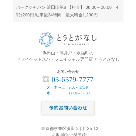
パークジャパン 浜田山第8 【料金】 08:00～20:00 4
0分200円 駐車後24時間 最大料金1,200円
浜田山・高井戸・永福町の
ドライヘッドスパ・フェイシャル専門店 とうとがなし
お問い合わせ
03-6379-7777
火・木〜土 9:00～17:30
水 11:00～17:30
東京都杉並区浜田 3丁目25-12
浜田山駅から徒歩3分