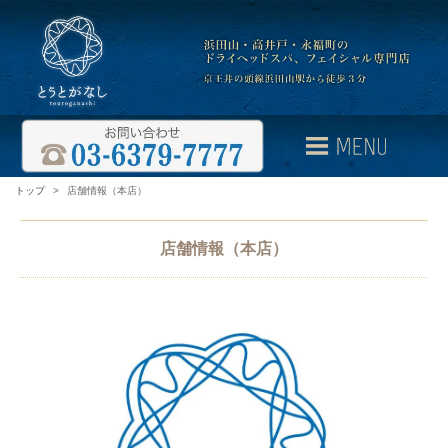
トップ
>
店舗情報（本店）
店舗情報（本店）