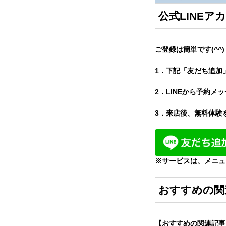
公式LINE
ご登録は簡単です(^^)
1．下記「友だち追加
2．LINEから予約
3．来店後、無料体験
※サービスは、メニュ
おすすめの関
【おすすめの関連記事