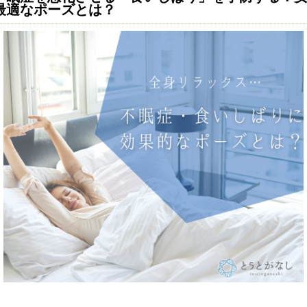
最適なポーズとは？