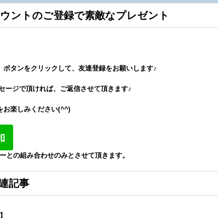
アカウントのご登録で素敵なプレゼント
」ボタンをクリックして、友達登録をお願いします♪
メッセージで頂ければ、ご返信させて頂きます♪
をお楽しみください
(^^)
ーとの組み合わせのみとさせて頂きます。
連記事
】