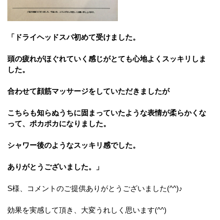
「ドライヘッドスパ初めて受けました。
頭の疲れがほぐれていく感じがとても心地よくスッキリしま
した。
合わせて顔筋マッサージをしていただきましたが
こちらも知らぬうちに固まっていたような表情が柔らかくな
って、ポカポカになりました。
シャワー後のようなスッキリ感でした。
ありがとうございました。」
S様、コメントのご提供ありがとうございました(^^)♪
効果を実感して頂き、大変うれしく思います(^^)