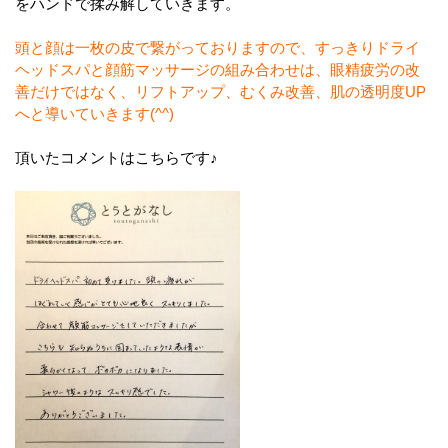
をハンドで揉み解していきます。
頭と顔は一枚の皮で繋がっておりますので、すっきりドライ
ヘッドスパと顔筋マッサージの組み合わせは、眼精疲労の改
善だけではなく、リフトアップ、むくみ改善、肌の透明度UP
へと導いていきます(^^)
頂いたコメントはこちらです♪