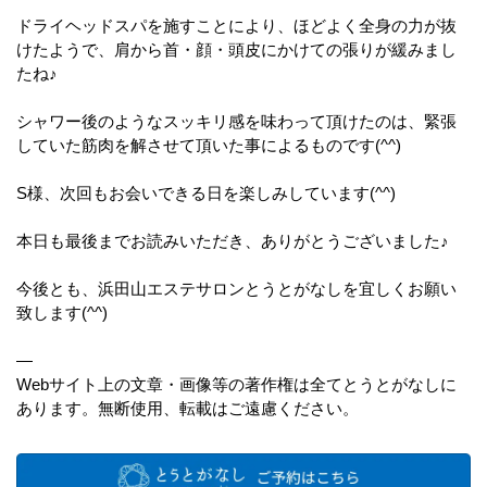
ドライヘッドスパを施すことにより、ほどよく全身の力が抜
けたようで、肩から首・顔・頭皮にかけての張りが緩みまし
たね♪
シャワー後のようなスッキリ感を味わって頂けたのは、緊張
していた筋肉を解させて頂いた事によるものです(^^)
S様、次回もお会いできる日を楽しみしています(^^)
本日も最後までお読みいただき、ありがとうございました♪
今後とも、浜田山エステサロンとうとがなしを宜しくお願い
致します(^^)
—
Webサイト上の文章・画像等の著作権は全てとうとがなしに
あります。無断使用、転載はご遠慮ください。