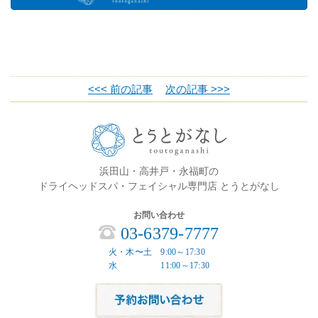
<<< 前の記事
次の記事 >>>
浜田山・高井戸・永福町の
ドライヘッドスパ・フェイシャル専門店 とうとがなし
お問い合わせ
03-6379-7777
火・木〜土 9:00～17:30
水 11:00～17:30