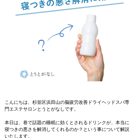
こんにちは、杉並区浜田山の脳疲労改善ドライヘッドスパ専
門エステサロンとうとがなしです。
本日は、巷で話題の睡眠に効くとされるドリンクが、本当に
寝つきの悪さを解消してくれるのか？という事について解説
いたします。