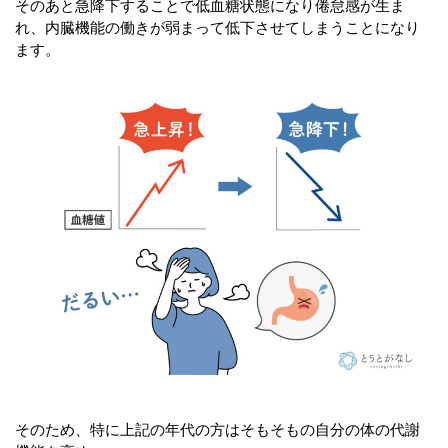
そのあと急降下することで低血糖状態になり倦怠感が生ま
れ、内臓機能の働きが弱まって低下させてしまうことになり
ます。
そのため、特に上記の年代の方はそもそもの自分の体の代謝