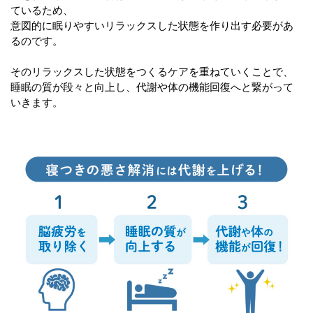
ているため、
意図的に眠りやすいリラックスした状態を作り出す必要があ
るのです。
そのリラックスした状態をつくるケアを重ねていくことで、
睡眠の質が段々と向上し、代謝や体の機能回復へと繋がって
いきます。