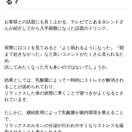
る？
お客様との話題にも良く上がる、テレビでとあるタレントさ
んが紹介してから入手困難になった話題のドリンク。
実際に口コミを見てみると『よく眠れるようになった』『朝
まで起きなかった』など良いコメントがたくさん見られるた
め、
試してみたくなった方も多いのではないでしょうか。
効果としては、乳酸菌によって一時的にストレスが解消され
ることが認められており、
リラックスした体の状態に導くことで寝つきがよくなるとさ
れています。
たしかに、継続飲用によって乳酸菌が腸内環境を整えること
で、
リラックスホルモンの分泌が行われやすくなりストレスを緩
和させることも考えられます。