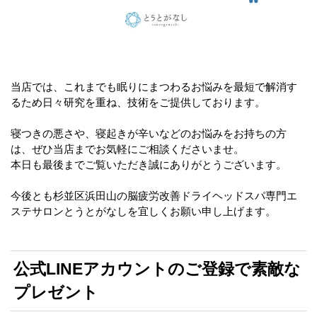
当店では、これまでも眠りにまつわるお悩みを最短で解消す
るため日々研究を重ね、技術をご提供しております。
寝つきの悪さや、寝起きが辛いなどのお悩みをお持ちの方
は、ぜひ当店までお気軽にご相談くださいませ。
本日も最後までご覧いただき誠にありがとうございます。
今後とも杉並区浜田山の脳疲労改善ドライヘッドスパ専門エ
ステサロンとうとがなしを宜しくお願い申し上げます。
公式LINEアカウントのご登録で素敵な
プレゼント