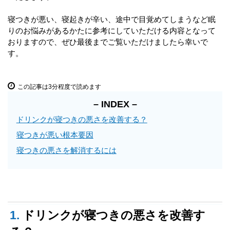
寝つきが悪い、寝起きが辛い、途中で目覚めてしまうなど眠
りのお悩みがあるかたに参考にしていただける内容となって
おりますので、ぜひ最後までご覧いただけましたら幸いで
す。
この記事は3分程度で読めます
– INDEX –
ドリンクが寝つきの悪さを改善する？
寝つきが悪い根本要因
寝つきの悪さを解消するには
1.
ドリンクが寝つきの悪さを改善す