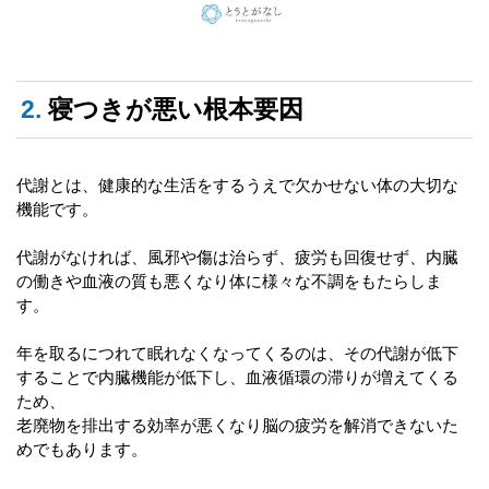
2.
寝つきが悪い根本要因
代謝とは、健康的な生活をするうえで欠かせない体の大切な
機能です。
代謝がなければ、風邪や傷は治らず、疲労も回復せず、内臓
の働きや血液の質も悪くなり体に様々な不調をもたらしま
す。
年を取るにつれて眠れなくなってくるのは、その代謝が低下
することで内臓機能が低下し、血液循環の滞りが増えてくる
ため、
老廃物を排出する効率が悪くなり脳の疲労を解消できないた
めでもあります。