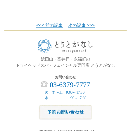
<<< 前の記事
次の記事 >>>
浜田山・高井戸・永福町の
ドライヘッドスパ・フェイシャル専門店 とうとがなし
お問い合わせ
03-6379-7777
火・木〜土 9:00～17:30
水 11:00～17:30