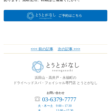
<<< 前の記事
次の記事 >>>
浜田山・高井戸・永福町の
ドライヘッドスパ・フェイシャル専門店 とうとがなし
お問い合わせ
03-6379-7777
火・木〜土 9:00～17:30
水 11:00～17:30