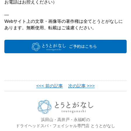
お電話はお控えください）
—
Webサイト上の文章・画像等の著作権は全てとうとがなしに
あります。無断使用、転載はご遠慮ください。
<<< 前の記事
次の記事 >>>
浜田山・高井戸・永福町の
ドライヘッドスパ・フェイシャル専門店 とうとがなし