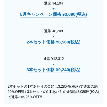
通常 ¥4,104
5月キャンペーン価格 ¥3,690(税込)
通常 ¥8,208
2本セット価格 ¥6,560(税込)
通常 ¥12,312
3本セット価格 ¥9,240(税込)
2本セットの1本あたりの金額は3,280円(税込)で通常の約
20％OFF!! / 3本セットの1本あたりの金額は3,080円(税込)
で通常の約25％OFF!!