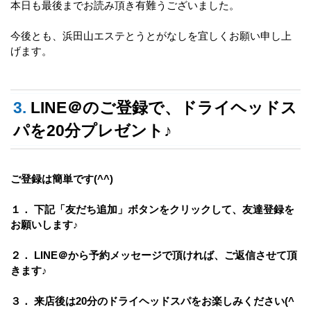
本日も最後までお読み頂き有難うございました。
今後とも、浜田山エステとうとがなしを宜しくお願い申し上
げます。
3.
LINE＠のご登録で、ドライヘッドス
パを20分プレゼント♪
ご登録は簡単です(^^)
１． 下記「友だち追加」ボタンをクリックして、友達登録を
お願いします♪
２． LINE＠から予約メッセージで頂ければ、ご返信させて頂
きます♪
３． 来店後は20分のドライヘッドスパをお楽しみください(^