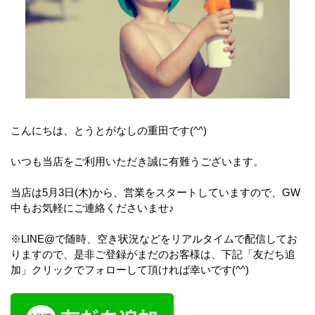
こんにちは、とうとがなしの重田です(^^)
いつも当店をご利用いただき誠に有難うございます。
当店は5月3日(木)から、営業をスタートしていますので、GW
中もお気軽にご連絡くださいませ♪
※LINE@で随時、空き状況などをリアルタイムで配信してお
りますので、是非ご登録がまだのお客様は、下記「友だち追
加」クリックでフォローして頂ければ幸いです(^^)