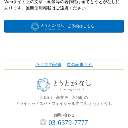
Webサイト上の文章・画像等の著作権は全てとうとがなしに
あります。無断使用転載はご遠慮ください。
<<< 前の記事
次の記事 >>>
浜田山・高井戸・永福町の
ドライヘッドスパ・フェイシャル専門店 とうとがなし
お問い合わせ
03-6379-7777