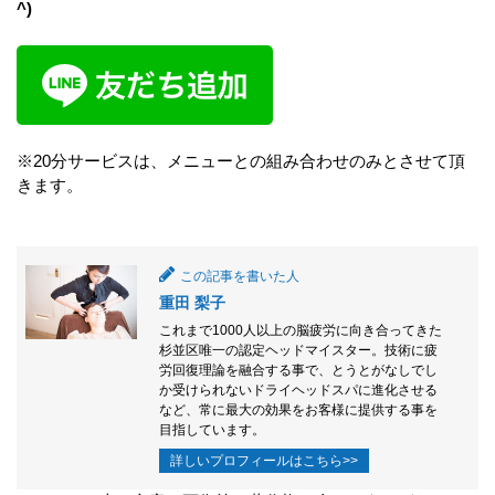
^)
※20分サービスは、メニューとの組み合わせのみとさせて頂
きます。
この記事を書いた人
重田 梨子
これまで1000人以上の脳疲労に向き合ってきた
杉並区唯一の認定ヘッドマイスター。技術に疲
労回復理論を融合する事で、とうとがなしでし
か受けられないドライヘッドスパに進化させる
など、常に最大の効果をお客様に提供する事を
目指しています。
詳しいプロフィールはこちら>>